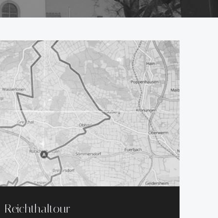
Reichthaltour