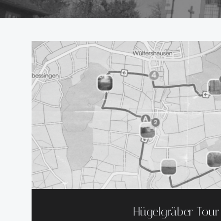
Hügelgräber Tour