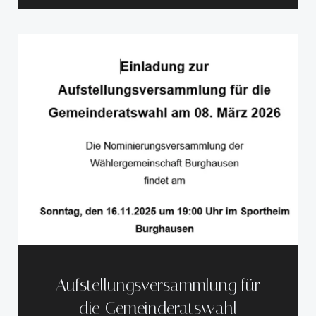
Aufstellungsversammlung für
die Gemeinderatswahl