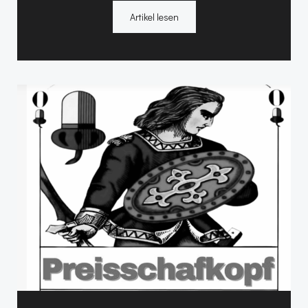
Artikel lesen