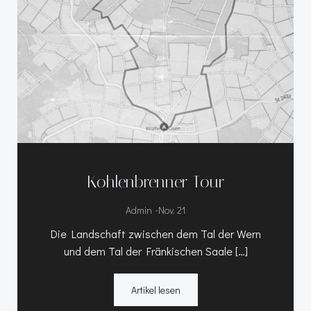
Kohlenbrenner Tour
-
Admin
Nov. 21
Die Landschaft zwischen dem Tal der Wern
und dem Tal der Fränkischen Saale […]
Artikel lesen