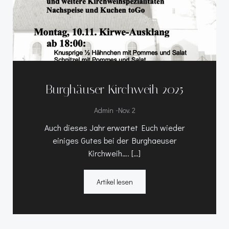
Burghäuser Kirchweih 2025
-
Admin
Nov. 2
Auch dieses Jahr erwartet Euch wieder
einiges Gutes bei der Burghaeuser
Kirchweih…. […]
Artikel lesen