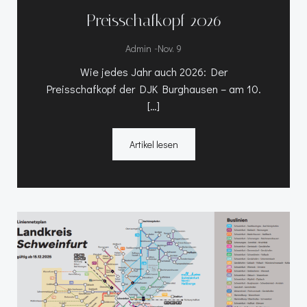
Preisschafkopf 2026
-
Admin
Nov. 9
Wie jedes Jahr auch 2026: Der
Preisschafkopf der DJK Burghausen – am 10.
[…]
Artikel lesen