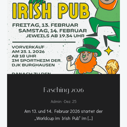
Fasching 2026
-
Admin
Dez. 25
Am 13. und 14. Februar 2026 startet der
„Worldcup im Irish Pub“ im […]