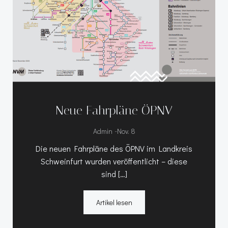
Neue Fahrpläne ÖPNV
-
Admin
Nov. 8
Die neuen Fahrpläne des ÖPNV im Landkreis
Schweinfurt wurden veröffentlicht – diese
sind […]
Artikel lesen