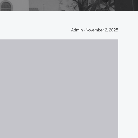
Admin
-
November 2, 2025