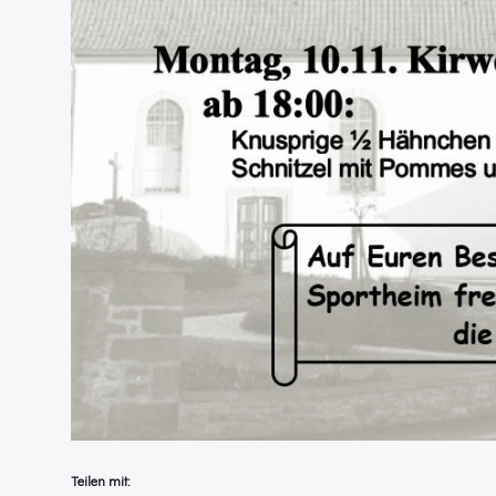
Teilen mit: