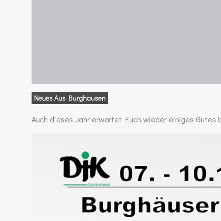
Neues Aus Burghausen
Auch dieses Jahr erwartet Euch wieder einiges Gutes 